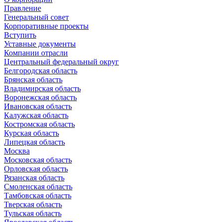
Правление
Генеральный совет
Корпоративные проекты
Вступить
Уставные документы
Компании отрасли
Центральный федеральный округ
Белгородская область
Брянская область
Владимирская область
Воронежская область
Ивановская область
Калужская область
Костромская область
Курская область
Липецкая область
Москва
Московская область
Орловская область
Рязанская область
Смоленская область
Тамбовская область
Тверская область
Тульская область