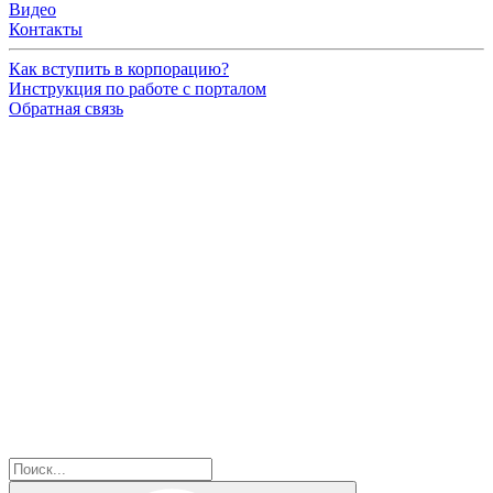
Видео
Контакты
Как вступить в корпорацию?
Инструкция по работе с порталом
Обратная связь