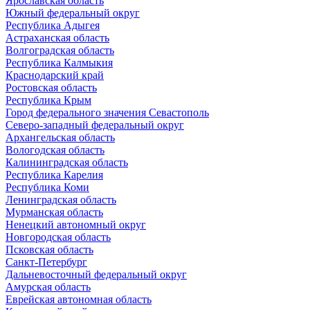
Ярославская область
Южный федеральный округ
Республика Адыгея
Астраханская область
Волгоградская область
Республика Калмыкия
Краснодарский край
Ростовская область
Республика Крым
Город федерального значения Севастополь
Северо-западный федеральный округ
Архангельская область
Вологодская область
Калининградская область
Республика Карелия
Республика Коми
Ленинградская область
Мурманская область
Ненецкий автономный округ
Новгородская область
Псковская область
Санкт-Петербург
Дальневосточный федеральный округ
Амурская область
Еврейская автономная область