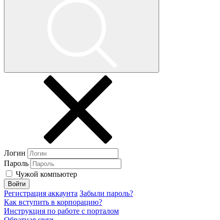
Логин
Пароль
Чужой компьютер
Войти
Регистрация аккаунта
Забыли пароль?
Как вступить в корпорацию?
Инструкция по работе с порталом
Обратная связь