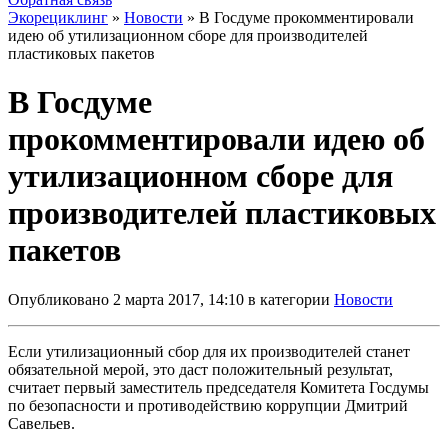
Экорециклинг
»
Новости
» В Госдуме прокомментировали
идею об утилизационном сборе для производителей
пластиковых пакетов
В Госдуме
прокомментировали идею об
утилизационном сборе для
производителей пластиковых
пакетов
Опубликовано 2 марта 2017, 14:10 в категории
Новости
Если утилизационный сбор для их производителей станет
обязательной мерой, это даст положительный результат,
считает первый заместитель председателя Комитета Госдумы
по безопасности и противодействию коррупции Дмитрий
Савельев.