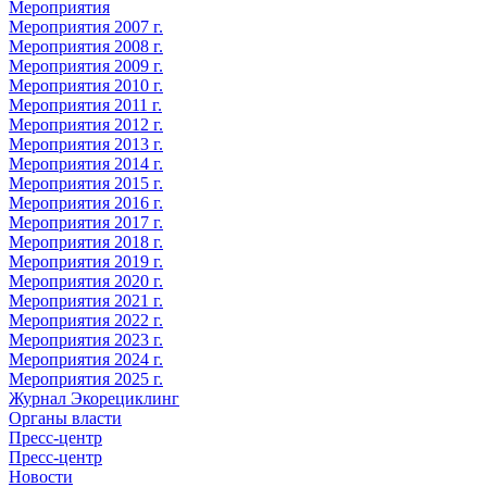
Мероприятия
Мероприятия 2007 г.
Мероприятия 2008 г.
Мероприятия 2009 г.
Мероприятия 2010 г.
Мероприятия 2011 г.
Мероприятия 2012 г.
Мероприятия 2013 г.
Мероприятия 2014 г.
Мероприятия 2015 г.
Мероприятия 2016 г.
Мероприятия 2017 г.
Мероприятия 2018 г.
Мероприятия 2019 г.
Мероприятия 2020 г.
Мероприятия 2021 г.
Мероприятия 2022 г.
Мероприятия 2023 г.
Мероприятия 2024 г.
Мероприятия 2025 г.
Журнал Экорециклинг
Органы власти
Пресс-центр
Пресс-центр
Новости