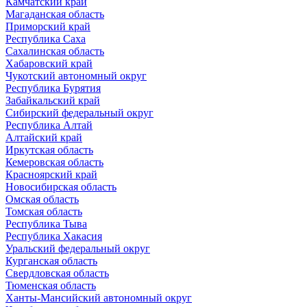
Камчатский край
Магаданская область
Приморский край
Республика Саха
Сахалинская область
Хабаровский край
Чукотский автономный округ
Республика Бурятия
Забайкальский край
Сибирский федеральный округ
Республика Алтай
Алтайский край
Иркутская область
Кемеровская область
Красноярский край
Новосибирская область
Омская область
Томская область
Республика Тыва
Республика Хакасия
Уральский федеральный округ
Курганская область
Свердловская область
Тюменская область
Ханты-Мансийский автономный округ