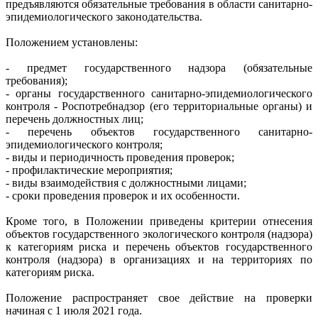
предъявляются обязательные требования в области санитарно-
эпидемиологического законодательства.
Положением установлены:
- предмет государственного надзора (обязательные
требования);
- органы государственного санитарно-эпидемиологического
контроля - Роспотребнадзор (его территориальные органы) и
перечень должностных лиц;
- перечень объектов государственного санитарно-
эпидемиологического контроля;
- виды и периодичность проведения проверок;
- профилактические мероприятия;
- виды взаимодействия с должностными лицами;
- сроки проведения проверок и их особенности.
Кроме того, в Положении приведены критерии отнесения
объектов государственного экологического контроля (надзора)
к категориям риска и перечень объектов государственного
контроля (надзора) в организациях и на территориях по
категориям риска.
Положение распространяет свое действие на проверки
начиная с 1 июля 2021 года.