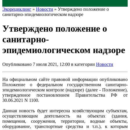
Экорециклинг
»
Новости
» Утверждено положение о
санитарно-эпидемиологическом надзоре
Утверждено положение о
санитарно-
эпидемиологическом надзоре
Опубликовано 7 июля 2021, 12:00 в категории
Новости
На официальном сайте правовой информации опубликовано
Положение о федеральном государственном санитарно-
эпидемиологическом контроле (надзоре) (далее - Положение),
утвержденное постановлением Правительства РФ от
30.06.2021 N 1100.
Данная новость будет интересна хозяйствующим субъектам,
осуществляющим деятельность на объектах (здания,
помещения, сооружения, территории, водные объекты,
оборудование, транспортные средства и т.п.), к которым