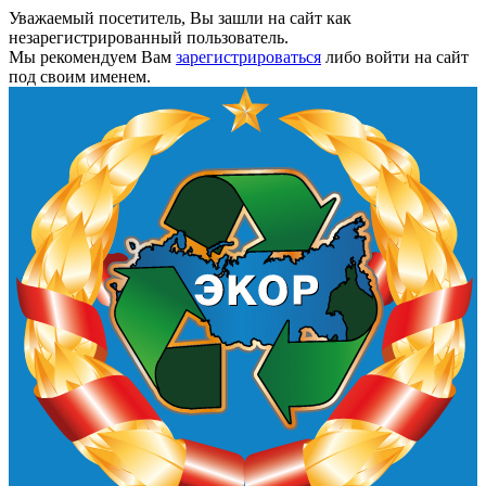
Уважаемый посетитель, Вы зашли на сайт как
незарегистрированный пользователь.
Мы рекомендуем Вам
зарегистрироваться
либо войти на сайт
под своим именем.