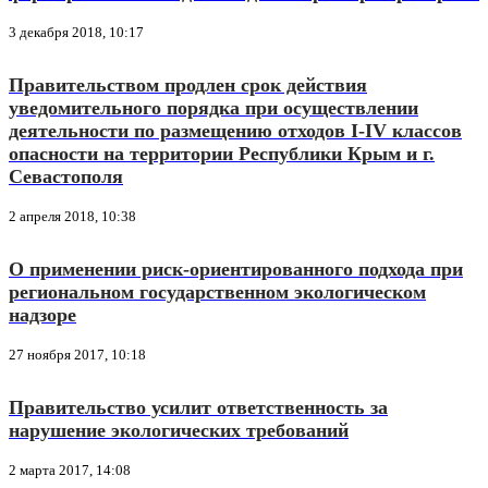
3 декабря 2018, 10:17
Правительством продлен срок действия
уведомительного порядка при осуществлении
деятельности по размещению отходов I-IV классов
опасности на территории Республики Крым и г.
Севастополя
2 апреля 2018, 10:38
О применении риск-ориентированного подхода при
региональном государственном экологическом
надзоре
27 ноября 2017, 10:18
Правительство усилит ответственность за
нарушение экологических требований
2 марта 2017, 14:08