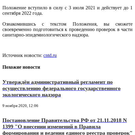
Положение вступило в силу с 3 июля 2021 и действует до 1
сентября 2022 года.
Ознакомившись с текстом Положения, вы сможете
своевременно подготовиться к проведению проверок в части
санитарно-эпидемиологического надзора.
Источник новости:
cntd.ru
Похожие новости
Утверждён административный регламент по
осуществлению федерального государственного
экологического надзора
9 ноября 2020, 12:06
Постановление Правительства РФ от 21.11.2018 N
1399 "О внесении изменений в Правила
формирования и ведения единого реестра проверок"