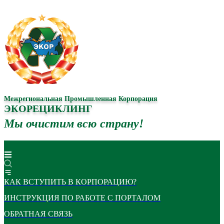
Межрегиональная Промышленная Корпорация
ЭКОРЕЦИКЛИНГ
Мы очистим всю страну!
КАК ВСТУПИТЬ В КОРПОРАЦИЮ?
ИНСТРУКЦИЯ ПО РАБОТЕ С ПОРТАЛОМ
ОБРАТНАЯ СВЯЗЬ