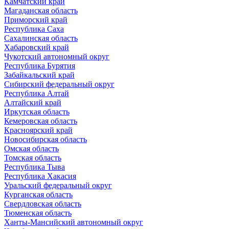
Камчатский край
Магаданская область
Приморский край
Республика Саха
Сахалинская область
Хабаровский край
Чукотский автономный округ
Республика Бурятия
Забайкальский край
Сибирский федеральный округ
Республика Алтай
Алтайский край
Иркутская область
Кемеровская область
Красноярский край
Новосибирская область
Омская область
Томская область
Республика Тыва
Республика Хакасия
Уральский федеральный округ
Курганская область
Свердловская область
Тюменская область
Ханты-Мансийский автономный округ