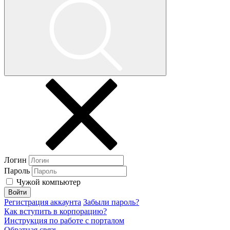
Логин
Пароль
Чужой компьютер
Войти
Регистрация аккаунта
Забыли пароль?
Как вступить в корпорацию?
Инструкция по работе с порталом
Обратная связь