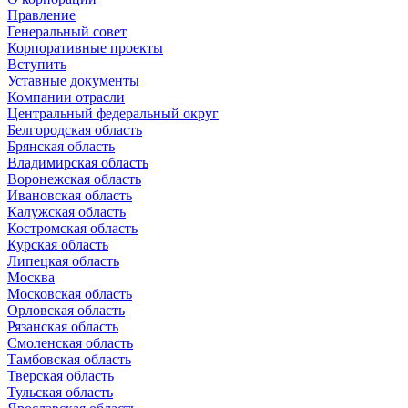
Правление
Генеральный совет
Корпоративные проекты
Вступить
Уставные документы
Компании отрасли
Центральный федеральный округ
Белгородская область
Брянская область
Владимирская область
Воронежская область
Ивановская область
Калужская область
Костромская область
Курская область
Липецкая область
Москва
Московская область
Орловская область
Рязанская область
Смоленская область
Тамбовская область
Тверская область
Тульская область