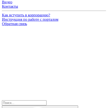
Видео
Контакты
Как вступить в корпорацию?
Инструкция по работе с порталом
Обратная связь