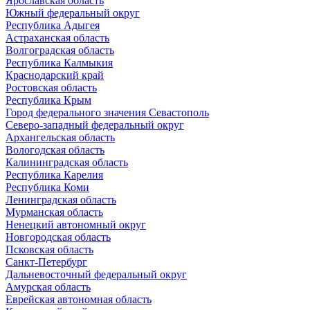
Ярославская область
Южный федеральный округ
Республика Адыгея
Астраханская область
Волгоградская область
Республика Калмыкия
Краснодарский край
Ростовская область
Республика Крым
Город федерального значения Севастополь
Северо-западный федеральный округ
Архангельская область
Вологодская область
Калининградская область
Республика Карелия
Республика Коми
Ленинградская область
Мурманская область
Ненецкий автономный округ
Новгородская область
Псковская область
Санкт-Петербург
Дальневосточный федеральный округ
Амурская область
Еврейская автономная область