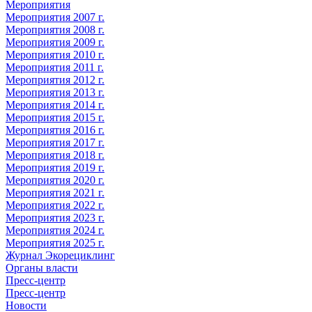
Мероприятия
Мероприятия 2007 г.
Мероприятия 2008 г.
Мероприятия 2009 г.
Мероприятия 2010 г.
Мероприятия 2011 г.
Мероприятия 2012 г.
Мероприятия 2013 г.
Мероприятия 2014 г.
Мероприятия 2015 г.
Мероприятия 2016 г.
Мероприятия 2017 г.
Мероприятия 2018 г.
Мероприятия 2019 г.
Мероприятия 2020 г.
Мероприятия 2021 г.
Мероприятия 2022 г.
Мероприятия 2023 г.
Мероприятия 2024 г.
Мероприятия 2025 г.
Журнал Экорециклинг
Органы власти
Пресс-центр
Пресс-центр
Новости