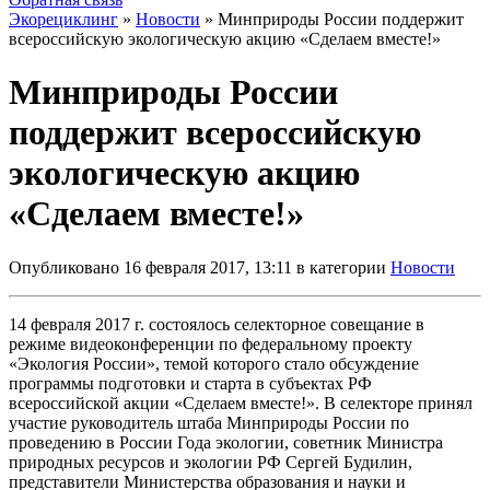
Экорециклинг
»
Новости
» Минприроды России поддержит
всероссийскую экологическую акцию «Сделаем вместе!»
Минприроды России
поддержит всероссийскую
экологическую акцию
«Сделаем вместе!»
Опубликовано 16 февраля 2017, 13:11 в категории
Новости
14 февраля 2017 г. состоялось селекторное совещание в
режиме видеоконференции по федеральному проекту
«Экология России», темой которого стало обсуждение
программы подготовки и старта в субъектах РФ
всероссийской акции «Сделаем вместе!». В селекторе принял
участие руководитель штаба Минприроды России по
проведению в России Года экологии, советник Министра
природных ресурсов и экологии РФ Сергей Будилин,
представители Министерства образования и науки и