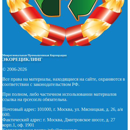
Межрегиональная Промышленная Корпорация
ЭКОРЕЦИКЛИНГ
© 2006-2026
Все права на материалы, находящиеся на сайте, охраняются в
соответствии с законодательством РФ.
При полном, либо частичном использовании материалов
ссылка на rpcecor.ru обязательна.
Почтовый адрес: 101000, г. Москва, ул. Мясницкая, д. 26, а/я
600.
Фактический адрес: г. Москва, Дмитровское шоссе, д. 27
корп.1, оф. 1901