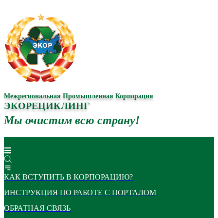
Межрегиональная Промышленная Корпорация
ЭКОРЕЦИКЛИНГ
Мы очистим всю страну!
КАК ВСТУПИТЬ В КОРПОРАЦИЮ?
ИНСТРУКЦИЯ ПО РАБОТЕ С ПОРТАЛОМ
ОБРАТНАЯ СВЯЗЬ