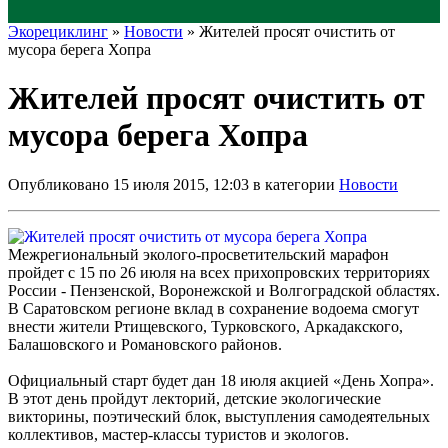
Экорециклинг
»
Новости
» Жителей просят очистить от
мусора берега Хопра
Жителей просят очистить от
мусора берега Хопра
Опубликовано 15 июля 2015, 12:03 в категории
Новости
Межрегиональный эколого-просветительский марафон
пройдет с 15 по 26 июля на всех прихопровских территориях
России - Пензенской, Воронежской и Волгоградской областях.
В Саратовском регионе вклад в сохранение водоема смогут
внести жители Ртищевского, Турковского, Аркадакского,
Балашовского и Романовского районов.
Официальный старт будет дан 18 июля акцией «День Хопра».
В этот день пройдут лекторий, детские экологические
викторины, поэтический блок, выступления самодеятельных
коллективов, мастер-классы туристов и экологов.