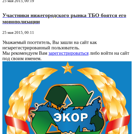
25 мая 2015, 00:19
Участники нижегородского рынка ТБО боятся его
монополизации
25 мая 2015, 00:11
Уважаемый посетитель, Вы зашли на сайт как
незарегистрированный пользователь.
Мы рекомендуем Вам
зарегистрироваться
либо войти на сайт
под своим именем.