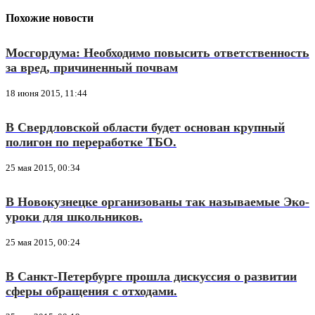
Похожие новости
Мосгордума: Необходимо повысить ответственность
за вред, причиненный почвам
18 июня 2015, 11:44
В Свердловской области будет основан крупный
полигон по переработке ТБО.
25 мая 2015, 00:34
В Новокузнецке организованы так называемые Эко-
уроки для школьников.
25 мая 2015, 00:24
В Санкт-Петербурге прошла дискуссия о развитии
сферы обращения с отходами.