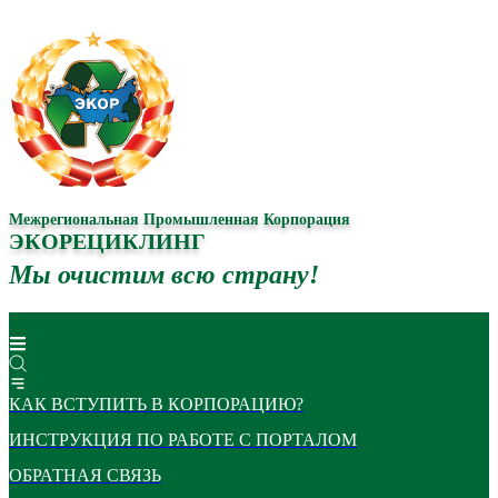
Межрегиональная Промышленная Корпорация
ЭКОРЕЦИКЛИНГ
Мы очистим всю страну!
КАК ВСТУПИТЬ В КОРПОРАЦИЮ?
ИНСТРУКЦИЯ ПО РАБОТЕ С ПОРТАЛОМ
ОБРАТНАЯ СВЯЗЬ