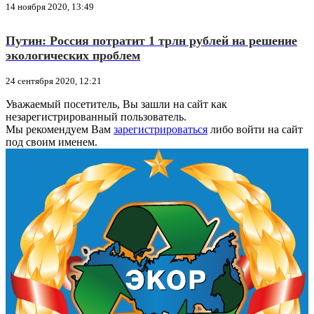
14 ноября 2020, 13:49
Путин: Россия потратит 1 трлн рублей на решение
экологических проблем
24 сентября 2020, 12:21
Уважаемый посетитель, Вы зашли на сайт как
незарегистрированный пользователь.
Мы рекомендуем Вам
зарегистрироваться
либо войти на сайт
под своим именем.