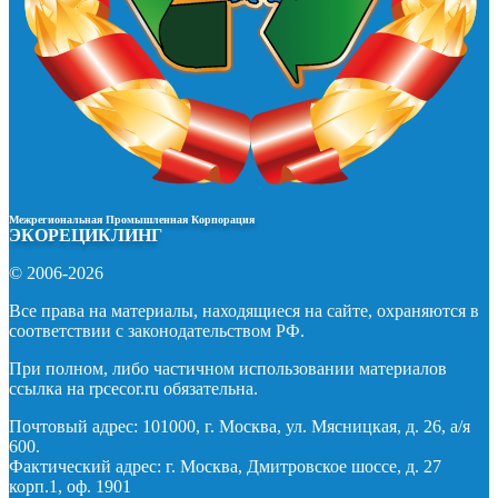
Межрегиональная Промышленная Корпорация
ЭКОРЕЦИКЛИНГ
© 2006-2026
Все права на материалы, находящиеся на сайте, охраняются в
соответствии с законодательством РФ.
При полном, либо частичном использовании материалов
ссылка на rpcecor.ru обязательна.
Почтовый адрес: 101000, г. Москва, ул. Мясницкая, д. 26, а/я
600.
Фактический адрес: г. Москва, Дмитровское шоссе, д. 27
корп.1, оф. 1901