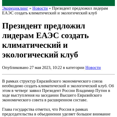
Экорециклинг
»
Новости
» Президент предложил лидерам
ЕАЭС создать климатический и экологический клуб
Президент предложил
лидерам ЕАЭС создать
климатический и
экологический клуб
Опубликовано 27 мая 2023, 10:22 в категории
Новости
В рамках структур Евразийского экономического союза
необходимо создать климатический и экологический клуб. Об
этом в четверг заявил Президент России Владимир Путин в
ходе выступления на заседании Высшего Евразийского
экономического совета в расширенном составе.
Глава государства отметил, что Россия в рамках
председательства в объединении уделяет большое внимание