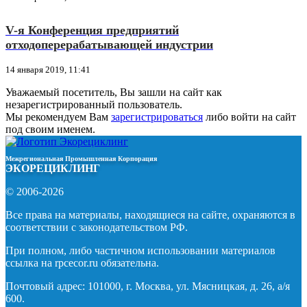
V-я Конференция предприятий
отходоперерабатывающей индустрии
14 января 2019, 11:41
Уважаемый посетитель, Вы зашли на сайт как
незарегистрированный пользователь.
Мы рекомендуем Вам
зарегистрироваться
либо войти на сайт
под своим именем.
Межрегиональная Промышленная Корпорация
ЭКОРЕЦИКЛИНГ
© 2006-2026
Все права на материалы, находящиеся на сайте, охраняются в
соответствии с законодательством РФ.
При полном, либо частичном использовании материалов
ссылка на rpcecor.ru обязательна.
Почтовый адрес: 101000, г. Москва, ул. Мясницкая, д. 26, а/я
600.