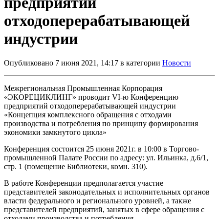
предприятий
отходоперерабатывающей
индустрии
Опубликовано 7 июня 2021, 14:17 в категории
Новости
Межрегиональная Промышленная Корпорация
«ЭКОРЕЦИКЛИНГ» проводит VI-ю Конференцию
предприятий отходоперерабатывающей индустрии
«Концепция комплексного обращения с отходами
производства и потребления по принципу формирования
экономики замкнутого цикла»
Конференция состоится 25 июня 2021г. в 10:00 в Торгово-
промышленной Палате России по адресу: ул. Ильинка, д.6/1,
стр. 1 (помещение Библиотеки, комн. 310).
В работе Конференции предполагается участие
представителей законодательных и исполнительных органов
власти федерального и регионального уровней, а также
представителей предприятий, занятых в сфере обращения с
отходами производства и потребления.