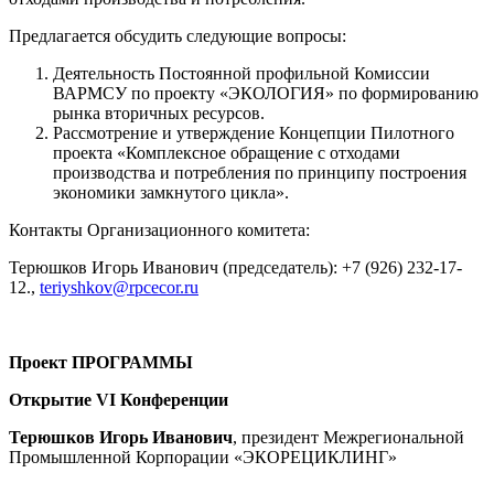
Предлагается обсудить следующие вопросы:
Деятельность Постоянной профильной Комиссии
ВАРМСУ по проекту «ЭКОЛОГИЯ» по формированию
рынка вторичных ресурсов.
Рассмотрение и утверждение Концепции Пилотного
проекта «Комплексное обращение с отходами
производства и потребления по принципу построения
экономики замкнутого цикла».
Контакты Организационного комитета:
Терюшков Игорь Иванович (председатель): +7 (926) 232-17-
12.,
teriyshkov@rpcecor.ru
Проект ПРОГРАММЫ
Открытие VI Конференции
Терюшков Игорь Иванович
, президент Межрегиональной
Промышленной Корпорации «ЭКОРЕЦИКЛИНГ»