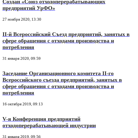
Создан «Союз отходоперерабатывающих
предприятий УрФО»
27 ноября 2020, 13:30
II-й Всероссийский Съезд предприятий, занятых в
сфере обращения с отходами производства и
потребления
31 января 2020, 09:59
Заседание Организационного комитета II-го
Всероссийского съезда предприятий, занятых в
сфере обращения с отходами производства и
потребления
16 октября 2019, 09:13
V-я Конференция предприятий
отходоперерабатывающей индустрии
31 января 2019, 09:56