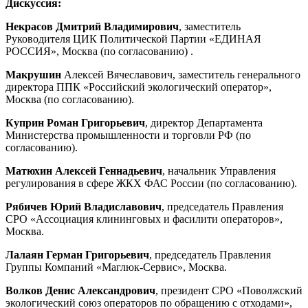
Дискуссия:
Некрасов Дмитрий Владимирович
, заместитель
Руководителя ЦИК Политической Партии «ЕДИНАЯ
РОССИЯ», Москва (по согласованию) .
Макрушин
Алексей Вячеславович, заместитель генерального
директора ППК «Российский экологический оператор»,
Москва (по согласованию).
Куприн Роман Григорьевич
, директор Департамента
Министерства промышленности и торговли РФ (по
согласованию).
Матюхин Алексей Геннадьевич
, начальник Управления
регулирования в сфере ЖКХ ФАС России (по согласованию).
Рябичев Юрий Владиславович
, председатель Правления
СРО «Ассоциация клининговых и фасилити операторов»,
Москва.
Лалаян Герман Григорьевич
, председатель Правления
Группы Компаний «Маглюк-Сервис», Москва.
Волков Денис Александрович
, президент СРО «Поволжский
экологический союз операторов по обращению с отходами»,