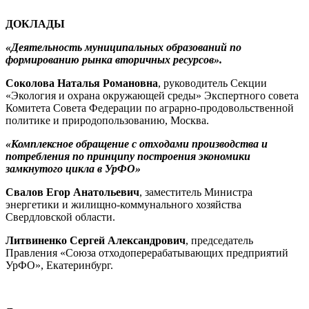
ДОКЛАДЫ
«Деятельность муниципальных образований по
формированию рынка вторичных ресурсов».
Соколова Наталья Романовна
, руководитель Секции
«Экология и охрана окружающей среды» Экспертного совета
Комитета Совета Федерации по аграрно-продовольственной
политике и природопользованию, Москва.
«Комплексное обращение с отходами производства и
потребления по принципу построения экономики
замкнутого цикла в УрФО»
Свалов Егор Анатольевич
, заместитель Министра
энергетики и жилищно-коммунального хозяйства
Свердловской области.
Литвиненко Сергей Александрович
, председатель
Правления «Союза отходоперерабатывающих предприятий
УрФО», Екатеринбург.