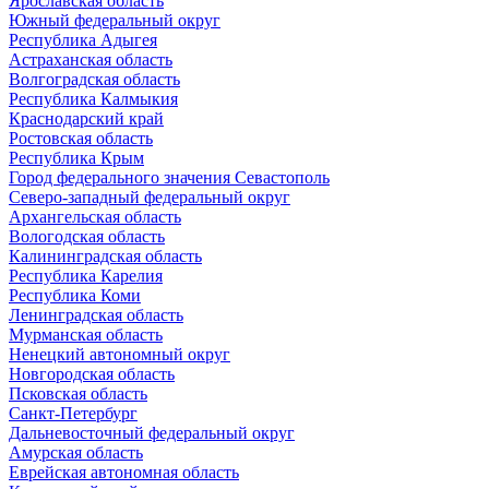
Ярославская область
Южный федеральный округ
Республика Адыгея
Астраханская область
Волгоградская область
Республика Калмыкия
Краснодарский край
Ростовская область
Республика Крым
Город федерального значения Севастополь
Северо-западный федеральный округ
Архангельская область
Вологодская область
Калининградская область
Республика Карелия
Республика Коми
Ленинградская область
Мурманская область
Ненецкий автономный округ
Новгородская область
Псковская область
Санкт-Петербург
Дальневосточный федеральный округ
Амурская область
Еврейская автономная область