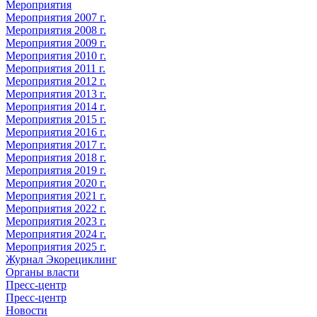
Мероприятия
Мероприятия 2007 г.
Мероприятия 2008 г.
Мероприятия 2009 г.
Мероприятия 2010 г.
Мероприятия 2011 г.
Мероприятия 2012 г.
Мероприятия 2013 г.
Мероприятия 2014 г.
Мероприятия 2015 г.
Мероприятия 2016 г.
Мероприятия 2017 г.
Мероприятия 2018 г.
Мероприятия 2019 г.
Мероприятия 2020 г.
Мероприятия 2021 г.
Мероприятия 2022 г.
Мероприятия 2023 г.
Мероприятия 2024 г.
Мероприятия 2025 г.
Журнал Экорециклинг
Органы власти
Пресс-центр
Пресс-центр
Новости