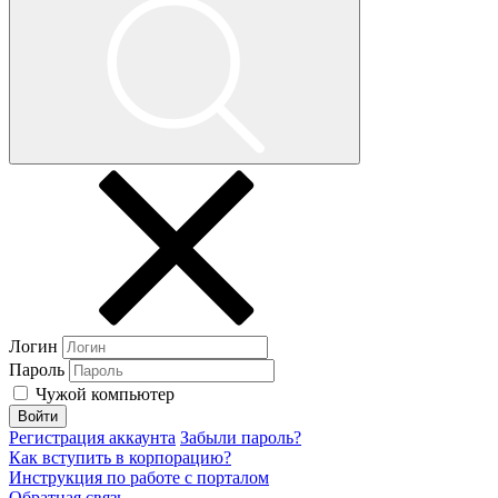
Логин
Пароль
Чужой компьютер
Войти
Регистрация аккаунта
Забыли пароль?
Как вступить в корпорацию?
Инструкция по работе с порталом
Обратная связь