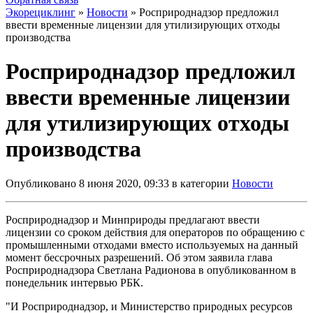
Экорециклинг
»
Новости
» Росприроднадзор предложил
ввести временные лицензии для утилизирующих отходы
производства
Росприроднадзор предложил
ввести временные лицензии
для утилизирующих отходы
производства
Опубликовано 8 июня 2020, 09:33 в категории
Новости
Росприроднадзор и Минприроды предлагают ввести
лицензии со сроком действия для операторов по обращению с
промышленными отходами вместо используемых на данный
момент бессрочных разрешений. Об этом заявила глава
Росприроднадзора Светлана Радионова в опубликованном в
понедельник интервью РБК.
"И Росприроднадзор, и Министерство природных ресурсов