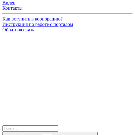
Видео
Контакты
Как вступить в корпорацию?
Инструкция по работе с порталом
Обратная связь