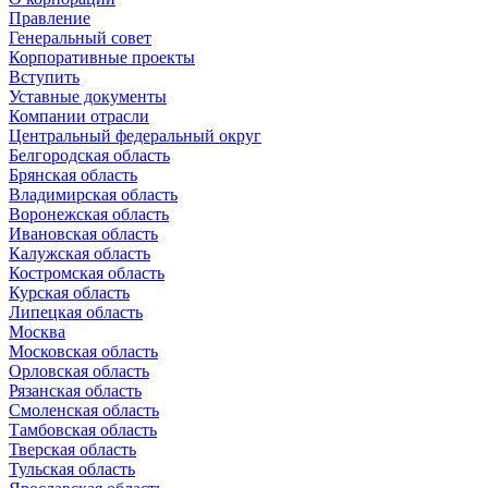
Правление
Генеральный совет
Корпоративные проекты
Вступить
Уставные документы
Компании отрасли
Центральный федеральный округ
Белгородская область
Брянская область
Владимирская область
Воронежская область
Ивановская область
Калужская область
Костромская область
Курская область
Липецкая область
Москва
Московская область
Орловская область
Рязанская область
Смоленская область
Тамбовская область
Тверская область
Тульская область