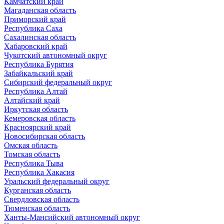
Камчатский край
Магаданская область
Приморский край
Республика Саха
Сахалинская область
Хабаровский край
Чукотский автономный округ
Республика Бурятия
Забайкальский край
Сибирский федеральный округ
Республика Алтай
Алтайский край
Иркутская область
Кемеровская область
Красноярский край
Новосибирская область
Омская область
Томская область
Республика Тыва
Республика Хакасия
Уральский федеральный округ
Курганская область
Свердловская область
Тюменская область
Ханты-Мансийский автономный округ