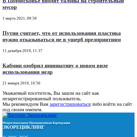
В Подмосковье вводят талоны на строительный
мусор
1 марта 2021, 09:59
Путин считает, что от использования пластика
нужно отказываться не в ущерб предприятиям
11 декабря 2019, 11:37
Кабмин одобрил инициативу о новом виде
использования недр
21 января 2019, 10:56
Уважаемый посетитель, Вы зашли на сайт как
незарегистрированный пользователь.
Мы рекомендуем Вам
зарегистрироваться
либо войти на сайт
под своим именем.
Межрегиональная Промышленная Корпорация
ЭКОРЕЦИКЛИНГ