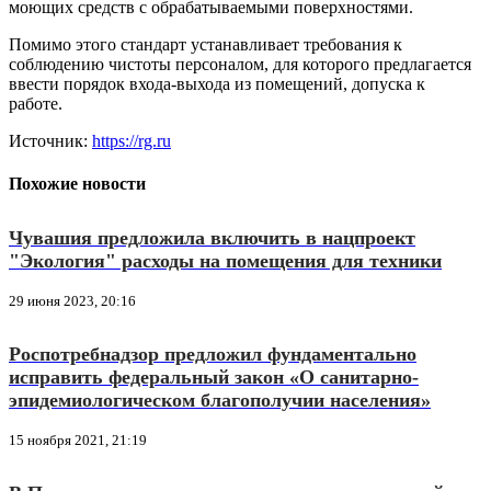
моющих средств с обрабатываемыми поверхностями.
Помимо этого стандарт устанавливает требования к
соблюдению чистоты персоналом, для которого предлагается
ввести порядок входа-выхода из помещений, допуска к
работе.
Источник:
https://rg.ru
Похожие новости
Чувашия предложила включить в нацпроект
"Экология" расходы на помещения для техники
29 июня 2023, 20:16
Роспотребнадзор предложил фундаментально
исправить федеральный закон «О санитарно-
эпидемиологическом благополучии населения»
15 ноября 2021, 21:19