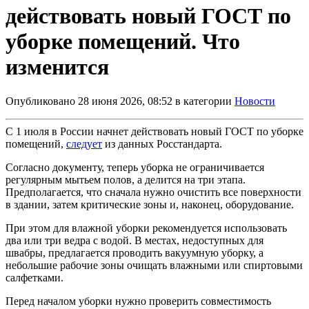
действовать новый ГОСТ по
уборке помещений. Что
изменится
Опубликовано 28 июня 2026, 08:52 в категории
Новости
С 1 июля в России начнет действовать новый ГОСТ по уборке
помещений,
следует
из данных Росстандарта.
Согласно документу, теперь уборка не ограничивается
регулярным мытьем полов, а делится на три этапа.
Предполагается, что сначала нужно очистить все поверхности
в здании, затем критические зоны и, наконец, оборудование.
При этом для влажной уборки рекомендуется использовать
два или три ведра с водой. В местах, недоступных для
швабры, предлагается проводить вакуумную уборку, а
небольшие рабочие зоны очищать влажными или спиртовыми
салфетками.
Перед началом уборки нужно проверить совместимость