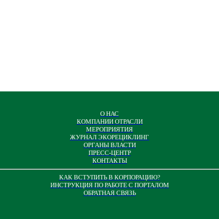
О НАС
КОМПАНИИ ОТРАСЛИ
МЕРОПРИЯТИЯ
ЖУРНАЛ ЭКОРЕЦИКЛИНГ
ОРГАНЫ ВЛАСТИ
ПРЕСС-ЦЕНТР
КОНТАКТЫ
КАК ВСТУПИТЬ В КОРПОРАЦИЮ?
ИНСТРУКЦИЯ ПО РАБОТЕ С ПОРТАЛОМ
ОБРАТНАЯ СВЯЗЬ