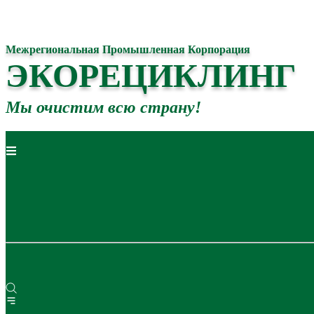
Межрегиональная Промышленная Корпорация
ЭКОРЕЦИКЛИНГ
Мы очистим всю страну!