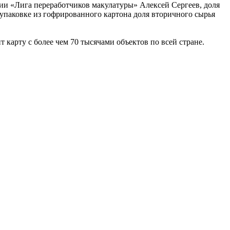
ии «Лига переработчиков макулатуры» Алексей Сергеев, доля
 упаковке из гофрированного картона доля вторичного сырья
карту с более чем 70 тысячами объектов по всей стране.