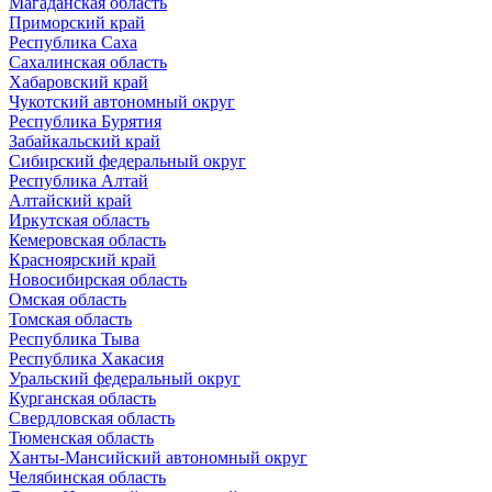
Магаданская область
Приморский край
Республика Саха
Сахалинская область
Хабаровский край
Чукотский автономный округ
Республика Бурятия
Забайкальский край
Сибирский федеральный округ
Республика Алтай
Алтайский край
Иркутская область
Кемеровская область
Красноярский край
Новосибирская область
Омская область
Томская область
Республика Тыва
Республика Хакасия
Уральский федеральный округ
Курганская область
Свердловская область
Тюменская область
Ханты-Мансийский автономный округ
Челябинская область