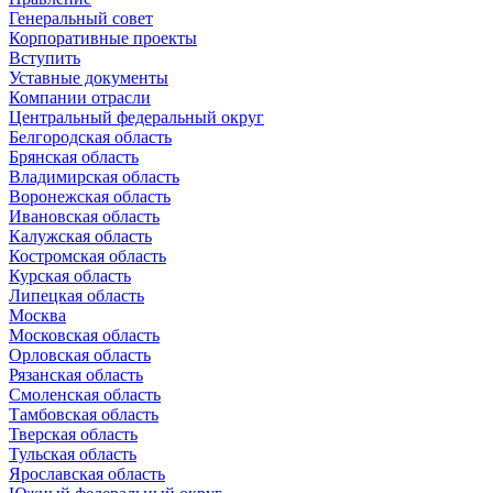
Генеральный совет
Корпоративные проекты
Вступить
Уставные документы
Компании отрасли
Центральный федеральный округ
Белгородская область
Брянская область
Владимирская область
Воронежская область
Ивановская область
Калужская область
Костромская область
Курская область
Липецкая область
Москва
Московская область
Орловская область
Рязанская область
Смоленская область
Тамбовская область
Тверская область
Тульская область
Ярославская область