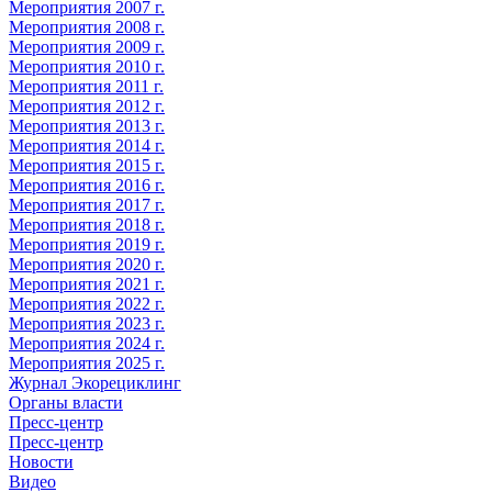
Мероприятия 2007 г.
Мероприятия 2008 г.
Мероприятия 2009 г.
Мероприятия 2010 г.
Мероприятия 2011 г.
Мероприятия 2012 г.
Мероприятия 2013 г.
Мероприятия 2014 г.
Мероприятия 2015 г.
Мероприятия 2016 г.
Мероприятия 2017 г.
Мероприятия 2018 г.
Мероприятия 2019 г.
Мероприятия 2020 г.
Мероприятия 2021 г.
Мероприятия 2022 г.
Мероприятия 2023 г.
Мероприятия 2024 г.
Мероприятия 2025 г.
Журнал Экорециклинг
Органы власти
Пресс-центр
Пресс-центр
Новости
Видео