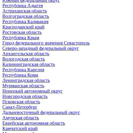
Южный федеральный округ
Республика Адыгея
Астраханская область
Волгоградская область
Республика Калмыкия
Краснодарский край
Ростовская область
Республика Крым
Город федерального значения Севастополь
Северо-западный федеральный округ
Архангельская область
Вологодская область
Калининградская область
Республика Карелия
Республика Коми
Ленинградская область
Мурманская область
Ненецкий автономный округ
Новгородская область
Псковская область
Санкт-Петербург
Дальневосточный федеральный округ
Амурская область
Еврейская автономная область
Камчатский край