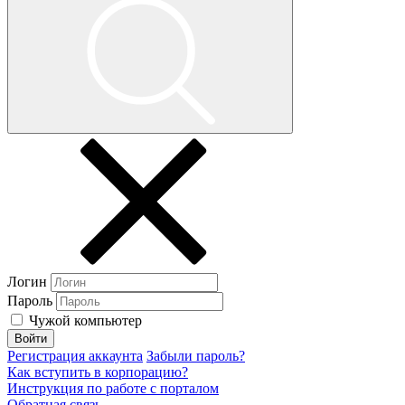
Логин
Пароль
Чужой компьютер
Войти
Регистрация аккаунта
Забыли пароль?
Как вступить в корпорацию?
Инструкция по работе с порталом
Обратная связь