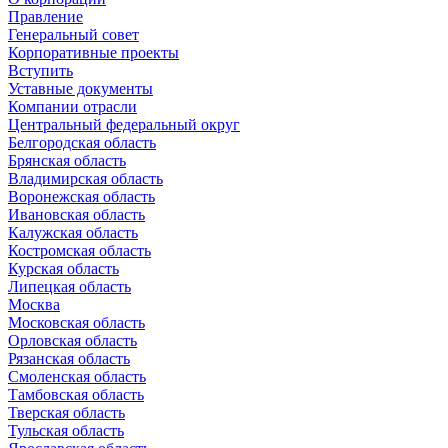
Правление
Генеральный совет
Корпоративные проекты
Вступить
Уставные документы
Компании отрасли
Центральный федеральный округ
Белгородская область
Брянская область
Владимирская область
Воронежская область
Ивановская область
Калужская область
Костромская область
Курская область
Липецкая область
Москва
Московская область
Орловская область
Рязанская область
Смоленская область
Тамбовская область
Тверская область
Тульская область