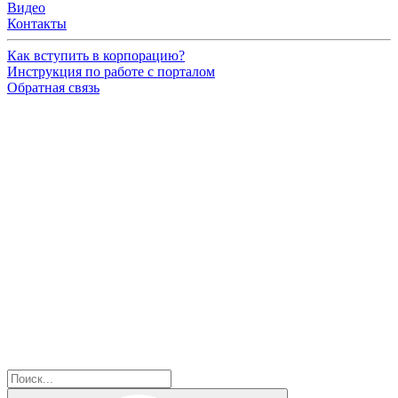
Видео
Контакты
Как вступить в корпорацию?
Инструкция по работе с порталом
Обратная связь