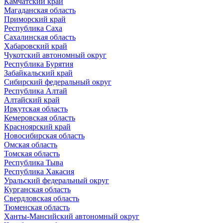
Камчатский край
Магаданская область
Приморский край
Республика Саха
Сахалинская область
Хабаровский край
Чукотский автономный округ
Республика Бурятия
Забайкальский край
Сибирский федеральный округ
Республика Алтай
Алтайский край
Иркутская область
Кемеровская область
Красноярский край
Новосибирская область
Омская область
Томская область
Республика Тыва
Республика Хакасия
Уральский федеральный округ
Курганская область
Свердловская область
Тюменская область
Ханты-Мансийский автономный округ