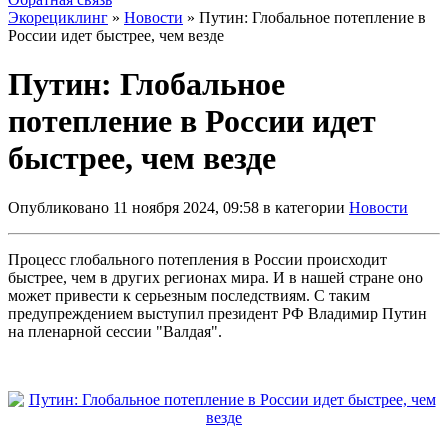
Экорециклинг
»
Новости
» Путин: Глобальное потепление в
России идет быстрее, чем везде
Путин: Глобальное
потепление в России идет
быстрее, чем везде
Опубликовано 11 ноября 2024, 09:58 в категории
Новости
Процесс глобального потепления в России происходит
быстрее, чем в других регионах мира. И в нашей стране оно
может привести к серьезным последствиям. С таким
предупреждением выступил президент РФ Владимир Путин
на пленарной сессии "Валдая".