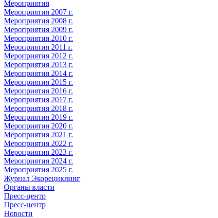
Мероприятия
Мероприятия 2007 г.
Мероприятия 2008 г.
Мероприятия 2009 г.
Мероприятия 2010 г.
Мероприятия 2011 г.
Мероприятия 2012 г.
Мероприятия 2013 г.
Мероприятия 2014 г.
Мероприятия 2015 г.
Мероприятия 2016 г.
Мероприятия 2017 г.
Мероприятия 2018 г.
Мероприятия 2019 г.
Мероприятия 2020 г.
Мероприятия 2021 г.
Мероприятия 2022 г.
Мероприятия 2023 г.
Мероприятия 2024 г.
Мероприятия 2025 г.
Журнал Экорециклинг
Органы власти
Пресс-центр
Пресс-центр
Новости