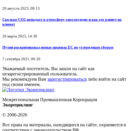
20 августа 2023, 09:13
Сколько CO2 попадает в атмосферу ежесекундно и как это влияет на
климат
20 марта 2023, 14:30
Путин раскритиковал новые правила ЕС по углеродным сборам
7 сентября 2021, 09:20
Уважаемый посетитель, Вы зашли на сайт как
незарегистрированный пользователь.
Мы рекомендуем Вам
зарегистрироваться
либо войти на сайт
под своим именем.
Межрегиональная Промышленная Корпорация
Экорециклинг
© 2006-2026
Все права на материалы, находящиеся на сайте, охраняются в
соответствии с законодательством РФ.