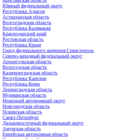
Ярославская область
Южный федеральный округ
Республика Адыгея
Астраханская область
Волгоградская область
Республика Калмыкия
Краснодарский край
Ростовская область
Республика Крым
Город федерального значения Севастополь
Северо-западный федеральный округ
Архангельская область
Вологодская область
Калининградская область
Республика Карелия
Республика Коми
Ленинградская область
Мурманская область
Ненецкий автономный округ
Новгородская область
Псковская область
Санкт-Петербург
Дальневосточный федеральный округ
Амурская область
Еврейская автономная область