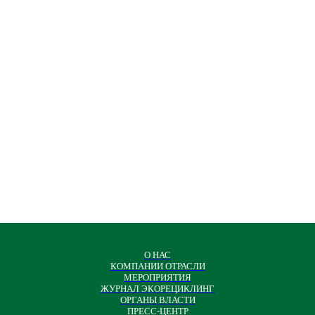
О НАС
КОМПАНИИ ОТРАСЛИ
МЕРОПРИЯТИЯ
ЖУРНАЛ ЭКОРЕЦИКЛИНГ
ОРГАНЫ ВЛАСТИ
ПРЕСС-ЦЕНТР