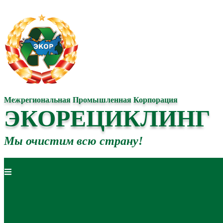
Межрегиональная Промышленная Корпорация
ЭКОРЕЦИКЛИНГ
Мы очистим всю страну!