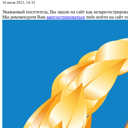
16 июля 2021, 14:33
Уважаемый посетитель, Вы зашли на сайт как незарегистриров
Мы рекомендуем Вам
зарегистрироваться
либо войти на сайт п