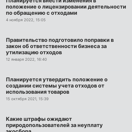
Планируется внести изменения в
положение о лицензировании деятельности
по обращению с отходами
4 ноября 2022, 15:05
Правительство подготовило поправки в
закон об ответственности бизнеса за
утилизацию отходов
12 января 2022, 16:40
Планируется утвердить положение о
создании системы учета отходов от
использования товаров
15 октября 2021, 15:39
Какие штрафы ожидают
природопользователей за неуплату
экосбора