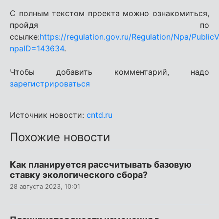
С полным текстом проекта можно ознакомиться,
пройдя по
ссылке:
https://regulation.gov.ru/Regulation/Npa/Public
npaID=143634
.
Чтобы добавить комментарий, надо
зарегистрироваться
Источник новости:
cntd.ru
Похожие новости
Как планируется рассчитывать базовую
ставку экологического сбора?
28 августа 2023, 10:01