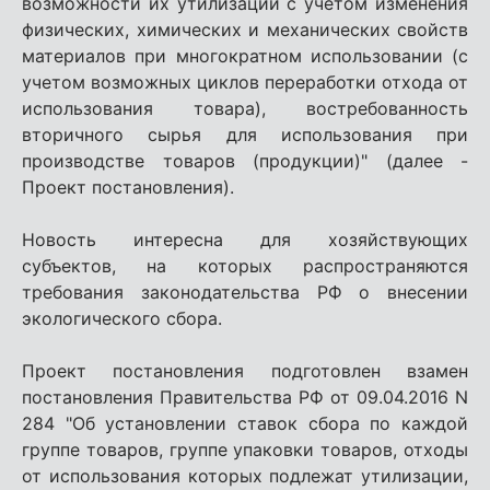
возможности их утилизации с учетом изменения
физических, химических и механических свойств
материалов при многократном использовании (с
учетом возможных циклов переработки отхода от
использования товара), востребованность
вторичного сырья для использования при
производстве товаров (продукции)" (далее -
Проект постановления).
Новость интересна для хозяйствующих
субъектов, на которых распространяются
требования законодательства РФ о внесении
экологического сбора.
Проект постановления подготовлен взамен
постановления Правительства РФ от 09.04.2016 N
284 "Об установлении ставок сбора по каждой
группе товаров, группе упаковки товаров, отходы
от использования которых подлежат утилизации,