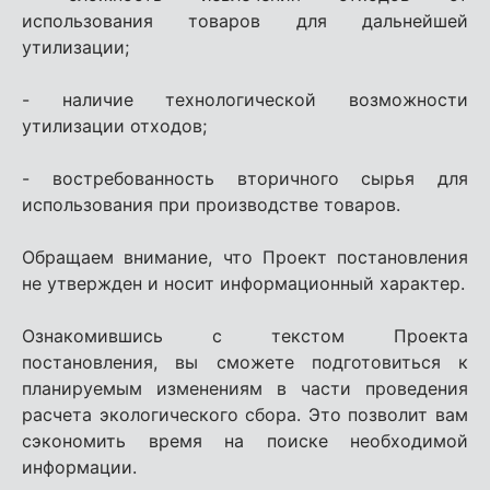
использования товаров для дальнейшей
утилизации;
- наличие технологической возможности
утилизации отходов;
- востребованность вторичного сырья для
использования при производстве товаров.
Обращаем внимание, что Проект постановления
не утвержден и носит информационный характер.
Ознакомившись с текстом Проекта
постановления, вы сможете подготовиться к
планируемым изменениям в части проведения
расчета экологического сбора. Это позволит вам
сэкономить время на поиске необходимой
информации.