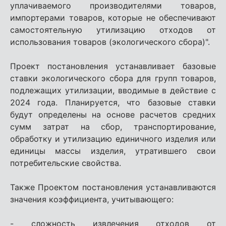
уплачиваемого производителями товаров,
импортерами товаров, которые не обеспечивают
самостоятельную утилизацию отходов от
использования товаров (экологического сбора)".
Проект постановления устанавливает базовые
ставки экологического сбора для групп товаров,
подлежащих утилизации, вводимые в действие с
2024 года. Планируется, что базовые ставки
будут определены на основе расчетов средних
сумм затрат на сбор, транспортирование,
обработку и утилизацию единичного изделия или
единицы массы изделия, утратившего свои
потребительские свойства.
Также Проектом постановления устанавливаются
значения коэффициента, учитывающего:
- сложность извлечения отходов от