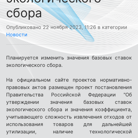
сбора
Опубликовано 22 ноября 2023, 11:26 в категории
Новости
Планируется изменить значения базовых ставок
экологического сбора.
На официальном сайте проектов нормативно-
правовых актов размещен проект постановления
Правительства Российской Федерации "Об
утверждении значения базовых ставок
экологического сбора и значения коэффициента,
учитывающего сложность извлечения отходов от
использования товаров для дальнейшей
утилизации, наличие технологической