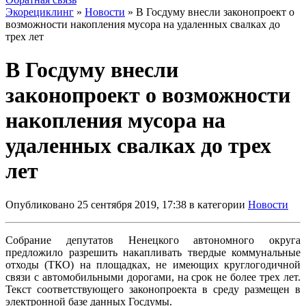
Экорециклинг
»
Новости
» В Госдуму внесли законопроект о
возможности накопления мусора на удаленных свалках до
трех лет
В Госдуму внесли
законопроект о возможности
накопления мусора на
удаленных свалках до трех
лет
Опубликовано 25 сентября 2019, 17:38 в категории
Новости
Собрание депутатов Ненецкого автономного округа
предложило разрешить накапливать твердые коммунальные
отходы (ТКО) на площадках, не имеющих круглогодичной
связи с автомобильными дорогами, на срок не более трех лет.
Текст соответствующего законопроекта в среду размещен в
электронной базе данных Госдумы.