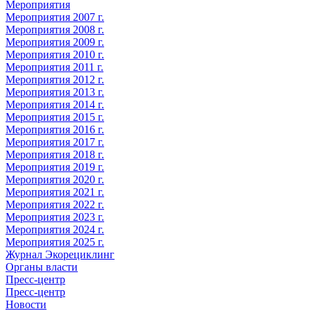
Мероприятия
Мероприятия 2007 г.
Мероприятия 2008 г.
Мероприятия 2009 г.
Мероприятия 2010 г.
Мероприятия 2011 г.
Мероприятия 2012 г.
Мероприятия 2013 г.
Мероприятия 2014 г.
Мероприятия 2015 г.
Мероприятия 2016 г.
Мероприятия 2017 г.
Мероприятия 2018 г.
Мероприятия 2019 г.
Мероприятия 2020 г.
Мероприятия 2021 г.
Мероприятия 2022 г.
Мероприятия 2023 г.
Мероприятия 2024 г.
Мероприятия 2025 г.
Журнал Экорециклинг
Органы власти
Пресс-центр
Пресс-центр
Новости