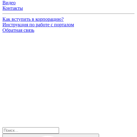
Видео
Контакты
Как вступить в корпорацию?
Инструкция по работе с порталом
Обратная связь