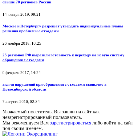
свыше 70 регионов России
14 января 2019, 09:21
Москве и Петербургу разрешат утвердить индивидуальные планы
решения проблемы с отходами
26 ноября 2018, 10:25
25 регионов РФ выразили готовность к переходу на новую систему
обращения с отходами
9 февраля 2017, 14:24
ысячи нарушений при обращении с отходами выявлено в
Новосибирской области
7 августа 2016, 02:34
Уважаемый посетитель, Вы зашли на сайт как
незарегистрированный пользователь.
Мы рекомендуем Вам
зарегистрироваться
либо войти на сайт
под своим именем.