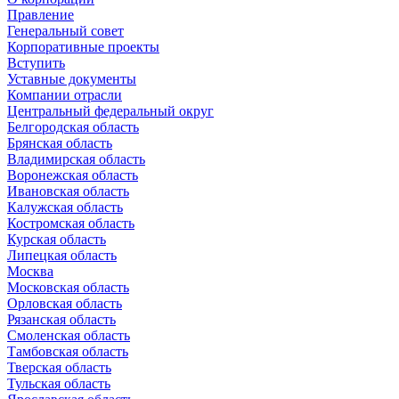
Правление
Генеральный совет
Корпоративные проекты
Вступить
Уставные документы
Компании отрасли
Центральный федеральный округ
Белгородская область
Брянская область
Владимирская область
Воронежская область
Ивановская область
Калужская область
Костромская область
Курская область
Липецкая область
Москва
Московская область
Орловская область
Рязанская область
Смоленская область
Тамбовская область
Тверская область
Тульская область