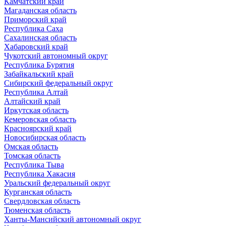
Камчатский край
Магаданская область
Приморский край
Республика Саха
Сахалинская область
Хабаровский край
Чукотский автономный округ
Республика Бурятия
Забайкальский край
Сибирский федеральный округ
Республика Алтай
Алтайский край
Иркутская область
Кемеровская область
Красноярский край
Новосибирская область
Омская область
Томская область
Республика Тыва
Республика Хакасия
Уральский федеральный округ
Курганская область
Свердловская область
Тюменская область
Ханты-Мансийский автономный округ