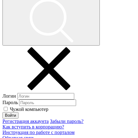
Логин
Пароль
Чужой компьютер
Войти
Регистрация аккаунта
Забыли пароль?
Как вступить в корпорацию?
Инструкция по работе с порталом
Обратная связь