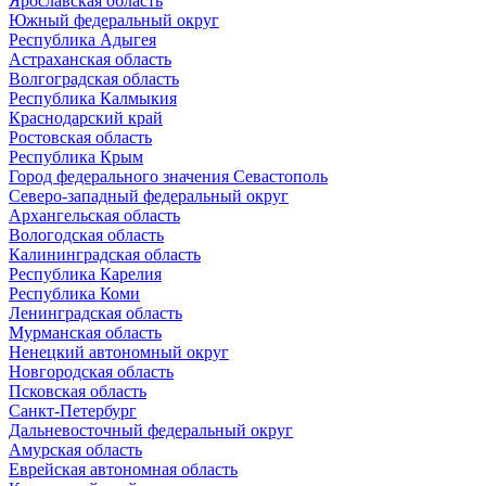
Ярославская область
Южный федеральный округ
Республика Адыгея
Астраханская область
Волгоградская область
Республика Калмыкия
Краснодарский край
Ростовская область
Республика Крым
Город федерального значения Севастополь
Северо-западный федеральный округ
Архангельская область
Вологодская область
Калининградская область
Республика Карелия
Республика Коми
Ленинградская область
Мурманская область
Ненецкий автономный округ
Новгородская область
Псковская область
Санкт-Петербург
Дальневосточный федеральный округ
Амурская область
Еврейская автономная область