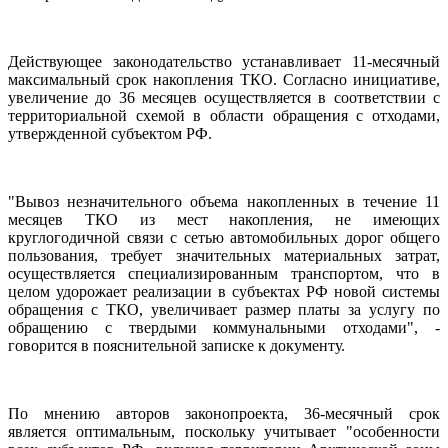
Действующее законодательство устанавливает 11-месячный
максимальный срок накопления ТКО. Согласно инициативе,
увеличение до 36 месяцев осуществляется в соответствии с
территориальной схемой в области обращения с отходами,
утвержденной субъектом РФ.
"Вывоз незначительного объема накопленных в течение 11
месяцев ТКО из мест накопления, не имеющих
круглогодичной связи с сетью автомобильных дорог общего
пользования, требует значительных материальных затрат,
осуществляется специализированным транспортом, что в
целом удорожает реализации в субъектах РФ новой системы
обращения с ТКО, увеличивает размер платы за услугу по
обращению с твердыми коммунальными отходами", -
говорится в пояснительной записке к документу.
По мнению авторов законопроекта, 36-месячный срок
является оптимальным, поскольку учитывает "особенности