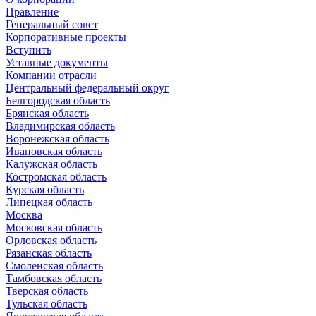
Правление
Генеральный совет
Корпоративные проекты
Вступить
Уставные документы
Компании отрасли
Центральный федеральный округ
Белгородская область
Брянская область
Владимирская область
Воронежская область
Ивановская область
Калужская область
Костромская область
Курская область
Липецкая область
Москва
Московская область
Орловская область
Рязанская область
Смоленская область
Тамбовская область
Тверская область
Тульская область