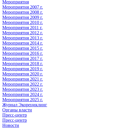
Мероприятия
Мероприятия 2007 г.
Мероприятия 2008 г.
Мероприятия 2009 г.
Мероприятия 2010 г.
Мероприятия 2011 г.
Мероприятия 2012 г.
Мероприятия 2013 г.
Мероприятия 2014 г.
Мероприятия 2015 г.
Мероприятия 2016 г.
Мероприятия 2017 г.
Мероприятия 2018 г.
Мероприятия 2019 г.
Мероприятия 2020 г.
Мероприятия 2021 г.
Мероприятия 2022 г.
Мероприятия 2023 г.
Мероприятия 2024 г.
Мероприятия 2025 г.
Журнал Экорециклинг
Органы власти
Пресс-центр
Пресс-центр
Новости