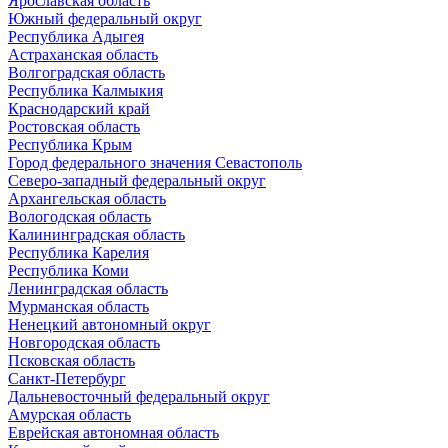
Ярославская область
Южный федеральный округ
Республика Адыгея
Астраханская область
Волгоградская область
Республика Калмыкия
Краснодарский край
Ростовская область
Республика Крым
Город федерального значения Севастополь
Северо-западный федеральный округ
Архангельская область
Вологодская область
Калининградская область
Республика Карелия
Республика Коми
Ленинградская область
Мурманская область
Ненецкий автономный округ
Новгородская область
Псковская область
Санкт-Петербург
Дальневосточный федеральный округ
Амурская область
Еврейская автономная область