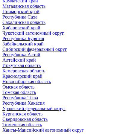
Камчатский край
Магаданская область
Приморский край
Республика Саха
Сахалинская область
Хабаровский край
Чукотский автономный округ
Республика Бурятия
Забайкальский край
Сибирский федеральный округ
Республика Алтай
Алтайский край
Иркутская область
Кемеровская область
Красноярский край
Новосибирская область
Омская область
Томская область
Республика Тыва
Республика Хакасия
Уральский федеральный округ
Курганская область
Свердловская область
Тюменская область
Ханты-Мансийский автономный округ