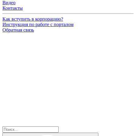
Видео
Контакты
Как вступить в корпорацию?
Инструкция по работе с порталом
Обратная связь