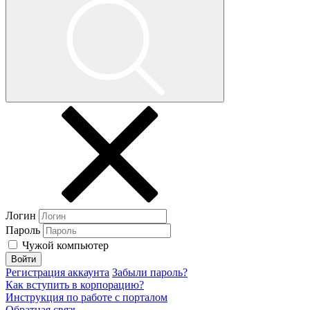
Логин
Пароль
Чужой компьютер
Войти
Регистрация аккаунта
Забыли пароль?
Как вступить в корпорацию?
Инструкция по работе с порталом
Обратная связь