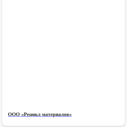
ООО «Рецикл материалов»