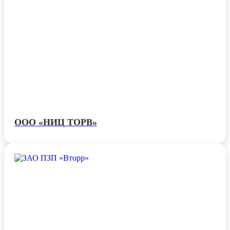
ООО «НИЦ ТОРВ»