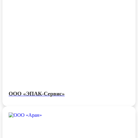
ООО «ЭПАК-Сервис»