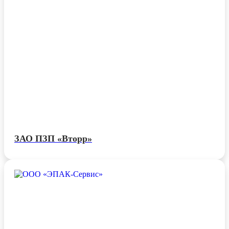
ЗАО ПЗП «Вторр»