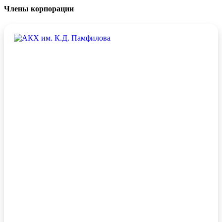
Члены корпорации