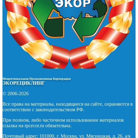
Межрегиональная Промышленная Корпорация
ЭКОРЕЦИКЛИНГ
© 2006-2026
Все права на материалы, находящиеся на сайте, охраняются в
соответствии с законодательством РФ.
При полном, либо частичном использовании материалов
ссылка на rpcecor.ru обязательна.
Почтовый адрес: 101000, г. Москва, ул. Мясницкая, д. 26, а/я